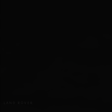
LAND ROVER