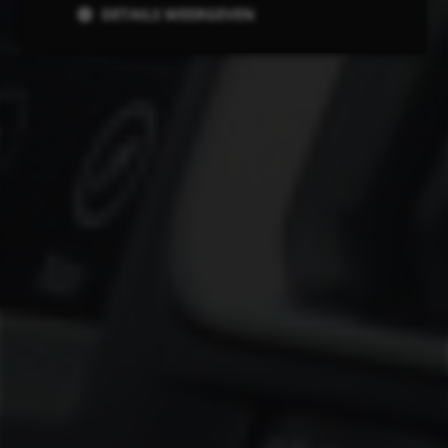
DETAILS WEERGEVEN