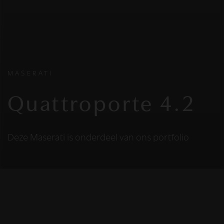
MASERATI
Quattroporte 4.2
Deze Maserati is onderdeel van ons portfolio
HELAAS