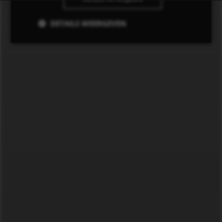
DETAILS WEERGEVEN