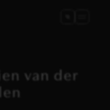
ien van der
len