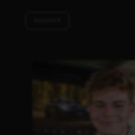
Aanbod