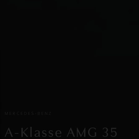
MERCEDES-BENZ
A-Klasse AMG 35