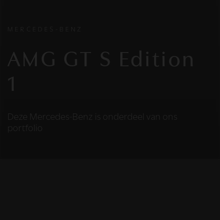
MERCEDES-BENZ
AMG GT S Edition
1
Deze Mercedes-Benz is onderdeel van ons
portfolio
HELAAS