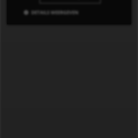
DETAILS WEERGEVEN