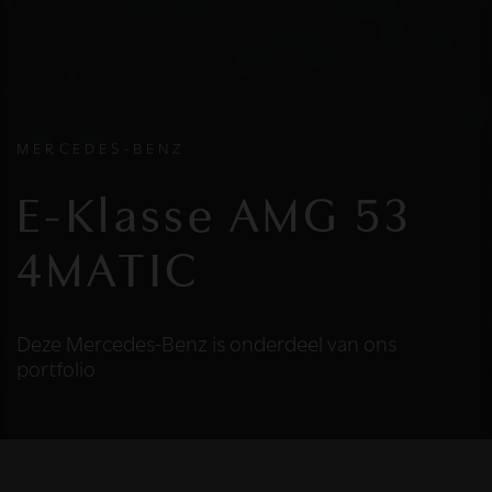
MERCEDES-BENZ
E-Klasse AMG 53
4MATIC
Deze Mercedes-Benz is onderdeel van ons
portfolio