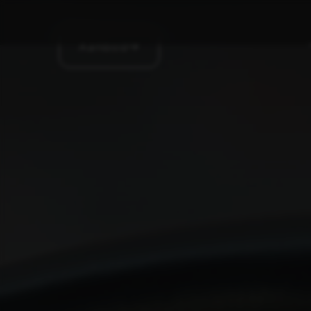
Aanbod