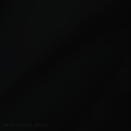
MERCEDES-BENZ