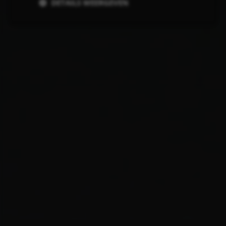
DETAILS WEERGEVEN