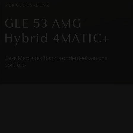
MERCEDES-BENZ
GLE 53 AMG
Hybrid 4MATIC+
Deze Mercedes-Benz is onderdeel van ons
portfolio
HELAAS
Deze Mercedes-Benz