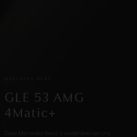
MERCEDES-BENZ
GLE 53 AMG
4Matic+
Deze Mercedes-Benz is onderdeel van ons