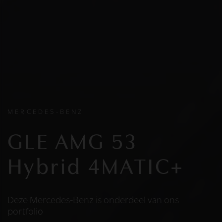
MERCEDES-BENZ
GLE AMG 53
Hybrid 4MATIC+
Deze Mercedes-Benz is onderdeel van ons
portfolio