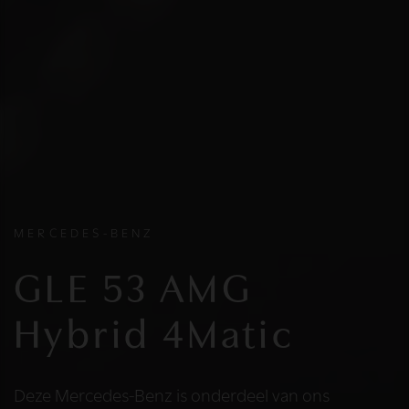
MERCEDES-BENZ
GLE 53 AMG
Hybrid 4Matic
Deze Mercedes-Benz is onderdeel van ons