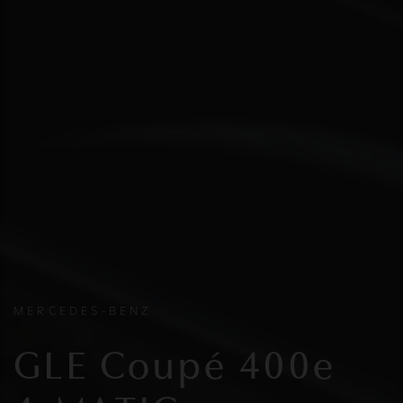
MERCEDES-BENZ
GLE Coupé 400e