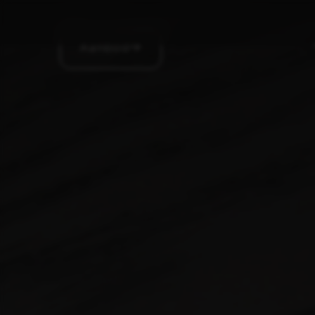
Aanbod