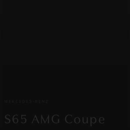
MERCEDES-BENZ
S65 AMG Coupe