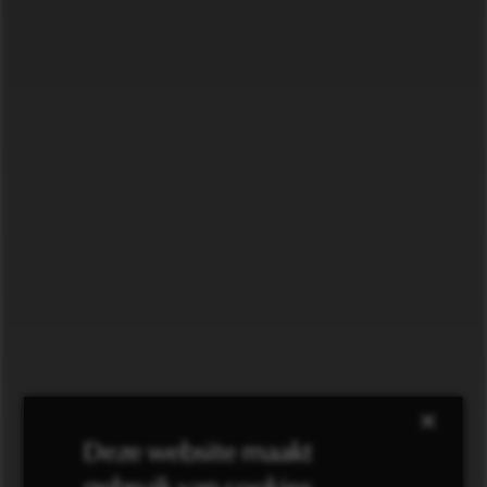
×
Deze website maakt