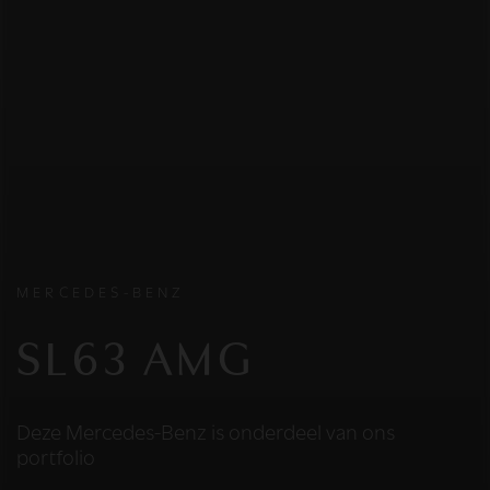
MERCEDES-BENZ
SL63 AMG
Deze Mercedes-Benz is onderdeel van ons
portfolio