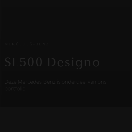
MERCEDES-BENZ
SL500 Designo
Deze Mercedes-Benz is onderdeel van ons
portfolio
HELAAS