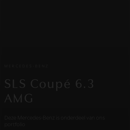
MERCEDES-BENZ
SLS Coupé 6.3
AMG
Deze Mercedes-Benz is onderdeel van ons
portfolio