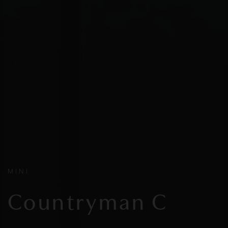
MINI
Countryman C