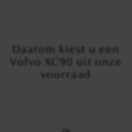
Daarom kiest u een
Volvo XC90 uit onze
voorraad