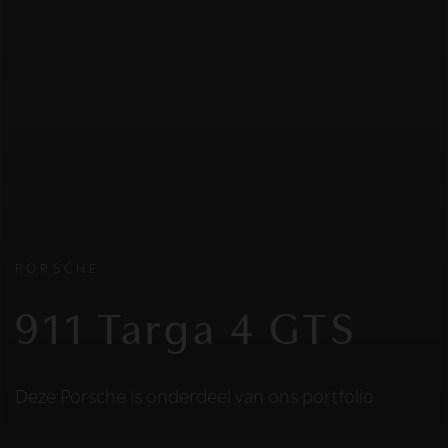
PORSCHE
911 Targa 4 GTS
Deze Porsche is onderdeel van ons portfolio