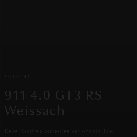
PORSCHE
911 4.0 GT3 RS
Weissach
Deze Porsche is onderdeel van ons portfolio