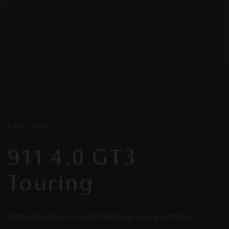
PORSCHE
911 4.0 GT3
Touring
Deze Porsche is onderdeel van ons portfolio