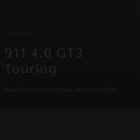
PORSCHE
911 4.0 GT3
Touring
Deze Porsche is onderdeel van ons portfolio
HELAAS