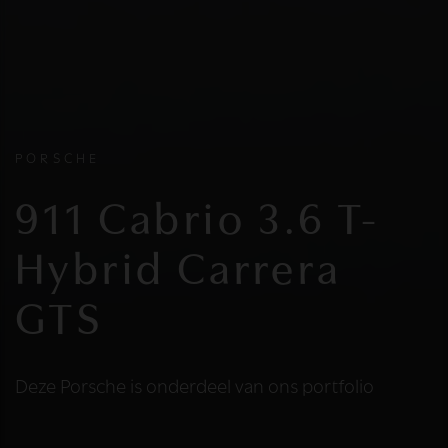
PORSCHE
911 Cabrio 3.6 T-
Hybrid Carrera
GTS
Deze Porsche is onderdeel van ons portfolio