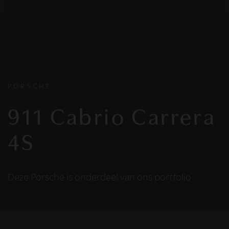
PORSCHE
911 Cabrio Carrera
4S
Deze Porsche is onderdeel van ons portfolio