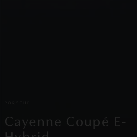
PORSCHE
Cayenne Coupé E-