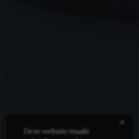
×
Deze website maakt