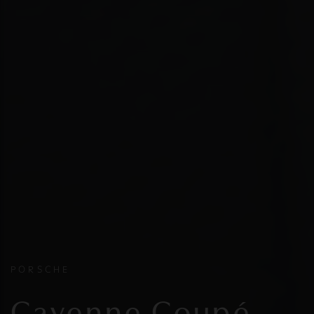
PORSCHE