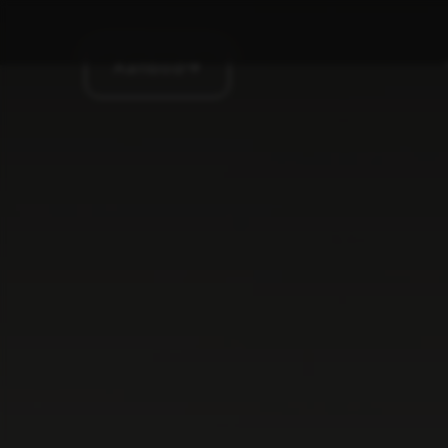
Aanbod