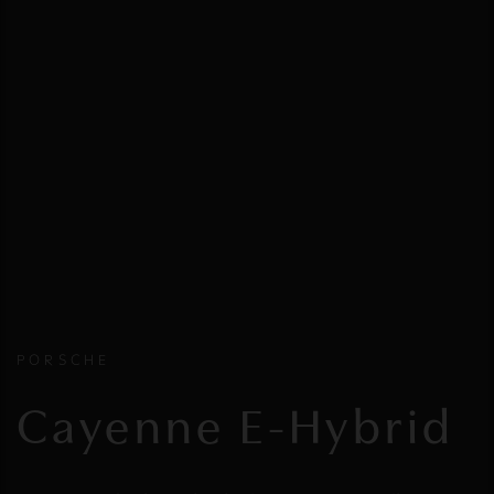
PORSCHE
Cayenne E-Hybrid