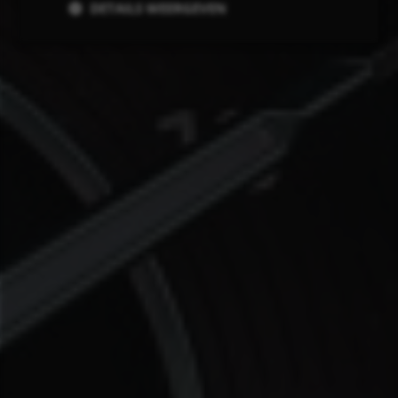
DETAILS WEERGEVEN