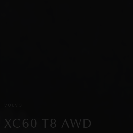
VOLVO
XC60 T8 AWD