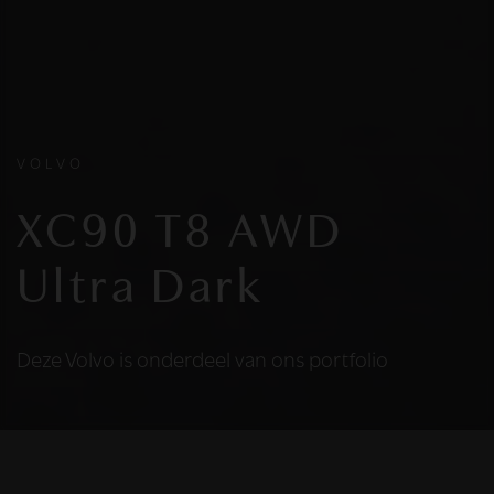
VOLVO
XC90 T8 AWD
Ultra Dark
Deze Volvo is onderdeel van ons portfolio