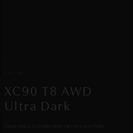
VOLVO
XC90 T8 AWD
Ultra Dark
Deze Volvo is onderdeel van ons portfolio