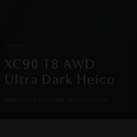
VOLVO
XC90 T8 AWD
Ultra Dark Heico
Deze Volvo is onderdeel van ons portfolio