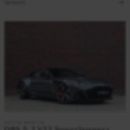
Verkocht
ASTON MARTIN