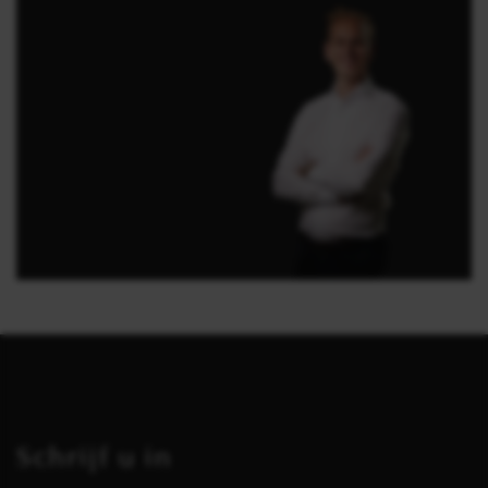
Schrijf u in