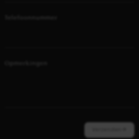
Telefoonnummer
Opmerkingen
Verzenden